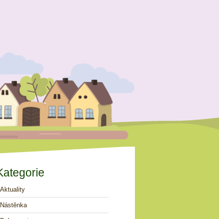
Kategorie
Aktuality
Nástěnka