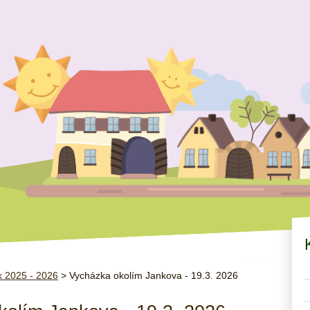
 2025 - 2026
> Vycházka okolím Jankova - 19.3. 2026