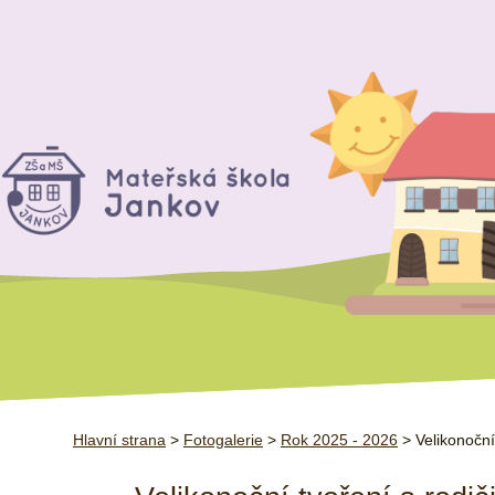
Hlavní strana
>
Fotogalerie
>
Rok 2025 - 2026
> Velikonoční 