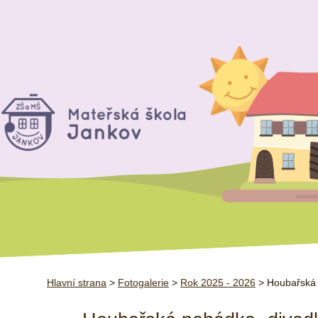
Hlavní strana
>
Fotogalerie
>
Rok 2025 - 2026
> Houbařská 