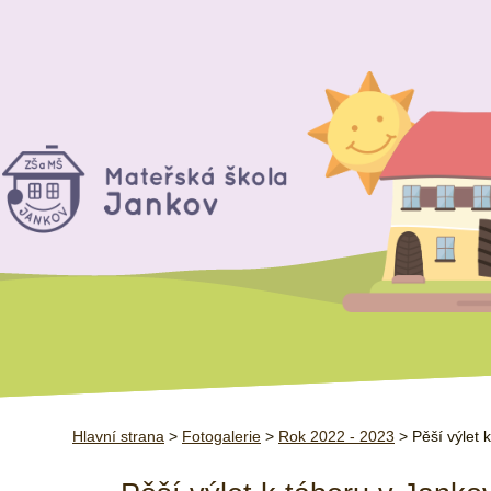
Hlavní strana
>
Fotogalerie
>
Rok 2022 - 2023
> Pěší výlet 