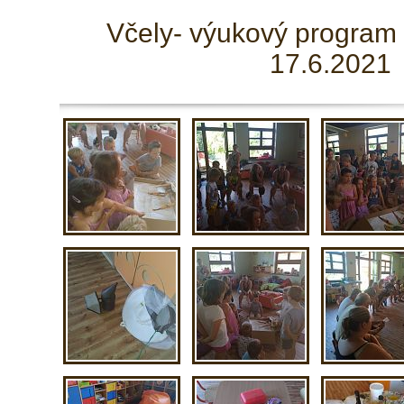
Včely- výukový program -
17.6.2021