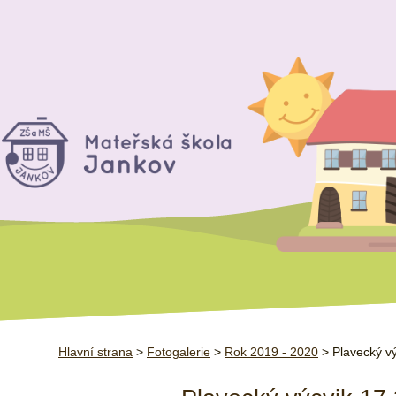
Hlavní strana
>
Fotogalerie
>
Rok 2019 - 2020
> Plavecký vý